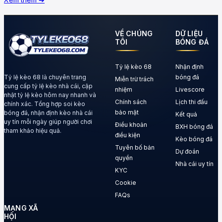
VỀ CHÚNG
DỮ LIỆU
TÔI
BÓNG ĐÁ
Tỷ lệ kèo 68
Nhận định
bóng đá
Tỷ lệ kèo 68 là chuyên trang
Miễn trừ trách
cung cấp tỷ lệ kèo nhà cái, cập
nhiệm
Livescore
nhật tỷ lệ kèo hôm nay nhanh và
Chính sách
Lịch thi đấu
chính xác. Tổng hợp soi kèo
bảo mật
bóng đá, nhận định kèo nhà cái
Kết quả
uy tín mỗi ngày giúp người chơi
Điều khoản
BXH bóng đá
tham khảo hiệu quả.
điều kiện
Kèo bóng đá
Tuyên bố bản
Dự đoán
quyền
Nhà cái uy tín
KYC
Cookie
FAQs
MẠNG XÃ
HỘI