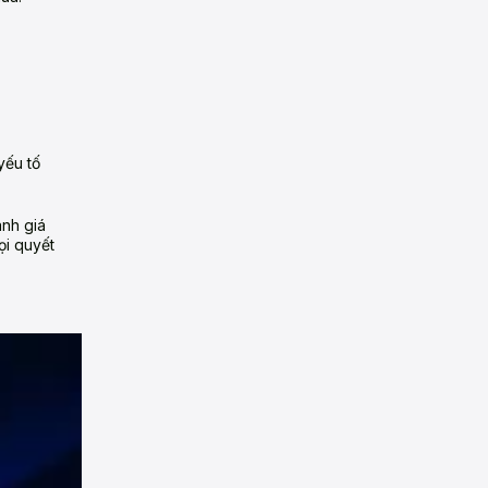
yếu tố
anh giá
ọi quyết