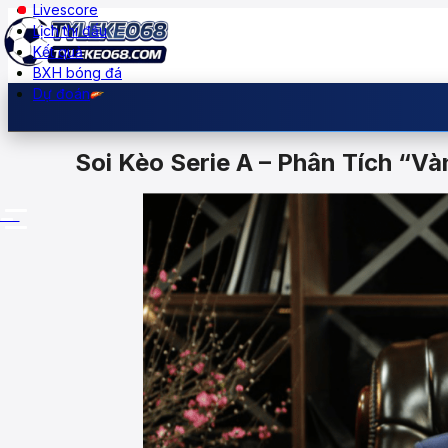
Livescore
Lịch thi đấu
Kết quả
BXH bóng đá
Dự đoán
Livescore
Lịch thi đấu
Kết quả
BXH
Dự đoán
Diễn đàn
Soi Kèo Serie A – Phân Tích “
More