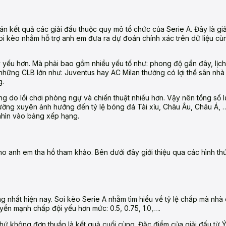
án kết quả các giải đấu thuộc quy mô tổ chức của Serie A. Đây là giả
i kèo nhằm hỗ trợ anh em đưa ra dự đoán chính xác trên dữ liệu cùn
yếu hơn. Mà phải bao gồm nhiều yếu tố như: phong độ gần đây, lịch
 những CLB lớn như: Juventus hay AC Milan thường có lợi thế sân nhà
g.
iếng do lối chơi phòng ngự và chiến thuật nhiều hơn. Vậy nên tổng số
ường xuyên ảnh hưởng đến tỷ lệ bóng đá Tài xỉu, Châu Âu, Châu Á, 
 nhìn vào bảng xếp hạng.
cho anh em tha hồ tham khảo. Bên dưới đây giới thiệu qua các hình th
ng nhất hiện nay. Soi kèo Serie A nhằm tìm hiểu về tỷ lệ chấp mà nhà 
uyển mạnh chấp đội yếu hơn mức: 0.5, 0.75, 1.0,….
 không đơn thuần là kết quả cuối cùng. Đặc điểm của giải đấu từ Ý