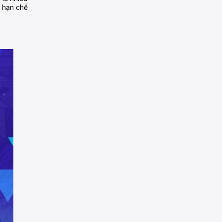
, hạn chế