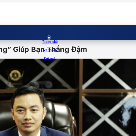
Trang chủ
Vàng” Giúp Bạn Thắng Đậm
Lịch thi đấu
Kết quả