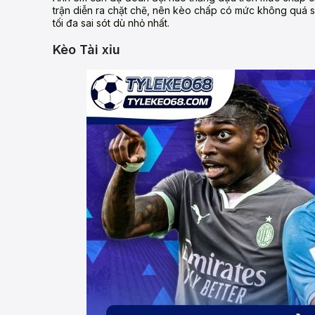
trận diễn ra chặt chẽ, nên kèo chấp có mức không quá sâ
tối đa sai sót dù nhỏ nhất.
Kèo Tài xỉu