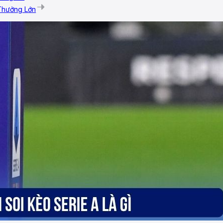
Thưởng Lớn