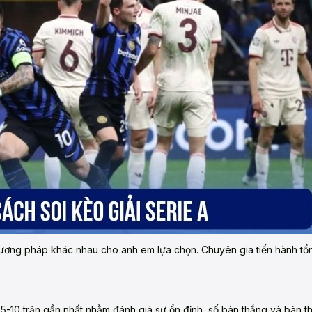
phương pháp khác nhau cho anh em lựa chọn. Chuyên gia tiến hành t
-10 trận gần nhất nhằm đánh giá sự ổn định, số bàn thắng và bàn th