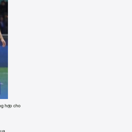
ổng hợp cho
ua.