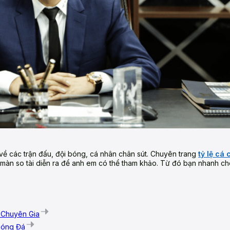
về các trận đấu, đội bóng, cá nhân chân sút. Chuyên trang
tỷ lệ cá
i màn so tài diễn ra để anh em có thể tham khảo. Từ đó bạn nhanh c
 Chuyên Gia
Bóng Đá