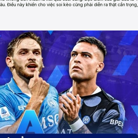
u. Điều này khiến cho việc soi kèo cũng phải diễn ra thật cẩn trọng