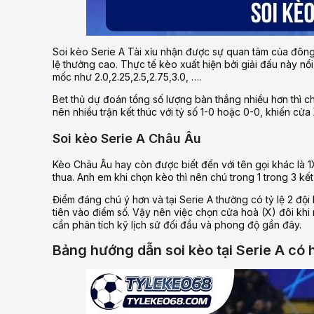
Soi kèo Serie A Tài xỉu nhận được sự quan tâm của đông 
lệ thưởng cao. Thực tế kèo xuất hiện bởi giải đấu này nổi
mốc như 2.0,2.25,2.5,2.75,3.0, ….
Bet thủ dự đoán tổng số lượng bàn thắng nhiều hơn thì ch
nên nhiều trận kết thúc với tỷ số 1-0 hoặc 0-0, khiến cửa 
Soi kèo Serie A Châu Âu
Kèo Châu Âu hay còn được biết đến với tên gọi khác là 1
thua. Anh em khi chọn kèo thì nên chú trong 1 trong 3 kết
Điểm đáng chú ý hơn và tại Serie A thường có tỷ lệ 2 độ
tiên vào điểm số. Vậy nên việc chọn cửa hoà (X) đôi khi m
cần phân tích kỹ lịch sử đối đầu và phong độ gần đây.
Bảng hướng dẫn soi kèo tại Serie A có 