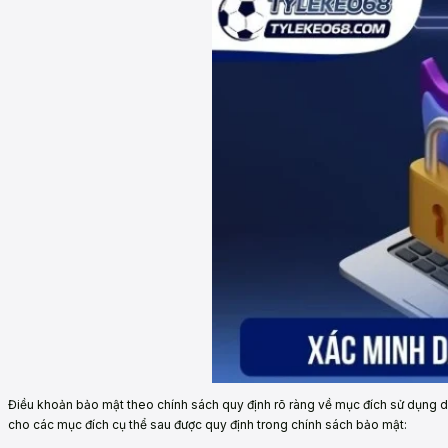
Điều khoản bảo mật theo chính sách quy định rõ ràng về mục đích sử dụng dữ
cho các mục đích cụ thể sau được quy định trong chính sách bảo mật: