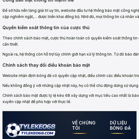
Để sở hữu nền tảng giải trí uy tín, website đầu tư hệ thống bảo mật công ngh
cập nghiêm ngặt,… được triển khai đồng bộ. Nhờ đó, mọi thông tin cá nhân và g
Quyền kiểm soát thông tin của cược thủ
Theo chính sách bảo mật, cược thủ hoàn toàn có quyền kiểm soát thông tin cá
cần thiết.
Ngoài ra, hệ thống còn hỗ trợ tùy chỉnh giới hạn xử lý thông tin. Từ đó bảo đả
Chính sách thay đổi điều khoản bảo mật
Website nhận định bóng đá có quyền cập nhật, điều chỉnh các điều khoản tro
Nếu không đồng ý với những cập nhật này, họ có thể chủ động dừng sử dụng dịc
Chính sách bảo mật được tỷ lệ kèo 68 xây dựng với mục tiêu cao nhất là bảo 
xuyên cập nhật để phù hợp với thực tế.
VỀ CHÚNG
DỮ LIỆU
TÔI
BÓNG ĐÁ