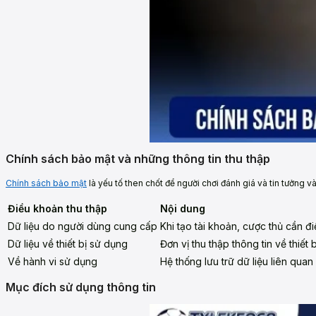
Chính sách bảo mật và những thông tin thu thập
Chính sách bảo mật
là yếu tố then chốt để người chơi đánh giá và tin tưởng v
Điều khoản thu thập
Nội dung
Dữ liệu do người dùng cung cấp
Khi tạo tài khoản, cược thủ cần đi
Dữ liệu về thiết bị sử dụng
Đơn vị thu thập thông tin về thiết
Về hành vi sử dụng
Hệ thống lưu trữ dữ liệu liên quan
Mục đích sử dụng thông tin