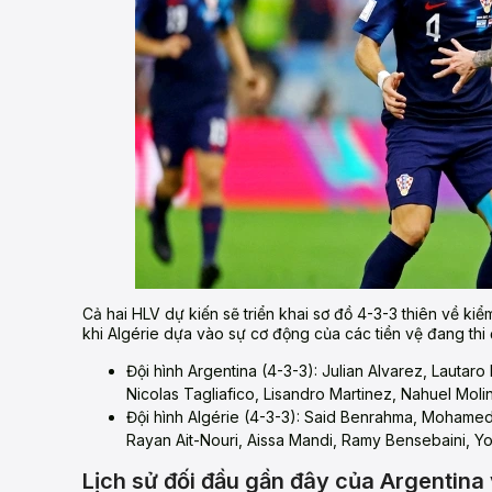
Cả hai HLV dự kiến sẽ triển khai sơ đồ 4-3-3 thiên về kiể
khi Algérie dựa vào sự cơ động của các tiền vệ đang thi 
Đội hình Argentina (4-3-3): Julian Alvarez, Lautar
Nicolas Tagliafico, Lisandro Martinez, Nahuel Molin
Đội hình Algérie (4-3-3): Said Benrahma, Mohame
Rayan Ait-Nouri, Aissa Mandi, Ramy Bensebaini, Yo
Lịch sử đối đầu gần đây của Argentina 