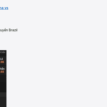
ina vs
tuyển Brazil