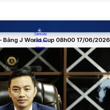
Trang chủ
e – Bảng J World Cup 08h00 17/06/202
Lịch thi đấu
Kết quả