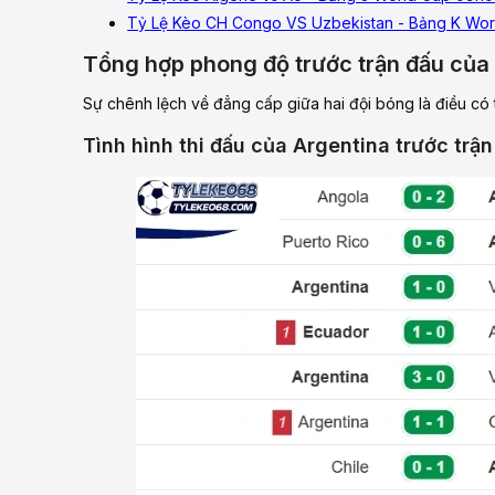
Tỷ Lệ Kèo CH Congo VS Uzbekistan - Bảng K Wo
Tổng hợp phong độ trước trận đấu của 
Sự chênh lệch về đẳng cấp giữa hai đội bóng là điều có 
Tình hình thi đấu của Argentina trước trận