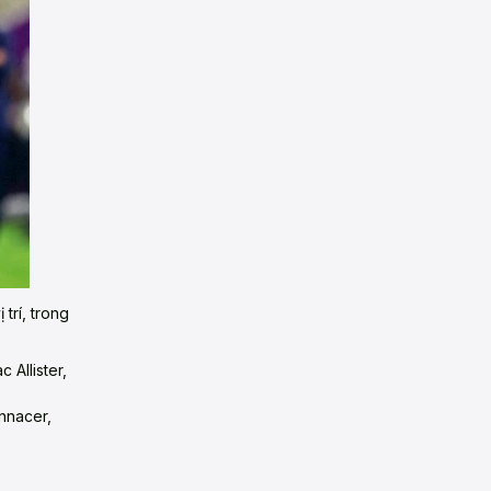
trí, trong
 Allister,
nnacer,