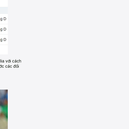
lia với cách
ước các đối