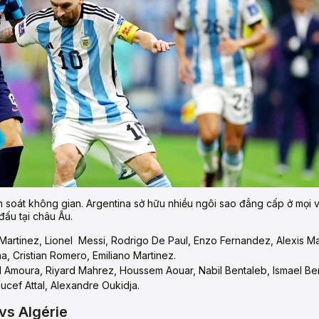
m soát không gian. Argentina sở hữu nhiều ngôi sao đẳng cấp ở mọi vị 
đấu tại châu Âu.
o Martinez, Lionel Messi, Rodrigo De Paul, Enzo Fernandez, Alexis Mac
a, Cristian Romero, Emiliano Martinez.
d Amoura, Riyard Mahrez, Houssem Aouar, Nabil Bentaleb, Ismael Be
ucef Attal, Alexandre Oukidja.
vs Algérie