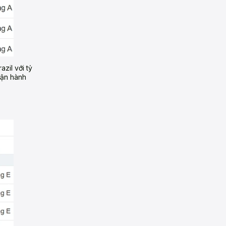
zil với tỷ
vận hành