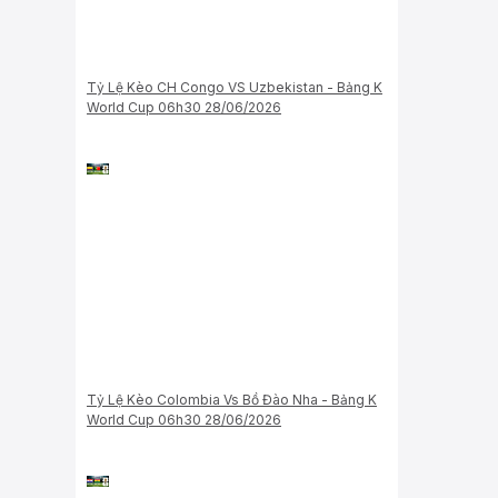
Tỷ Lệ Kèo CH Congo VS Uzbekistan - Bảng K
World Cup 06h30 28/06/2026
Tỷ Lệ Kèo Colombia Vs Bồ Đào Nha - Bảng K
World Cup 06h30 28/06/2026