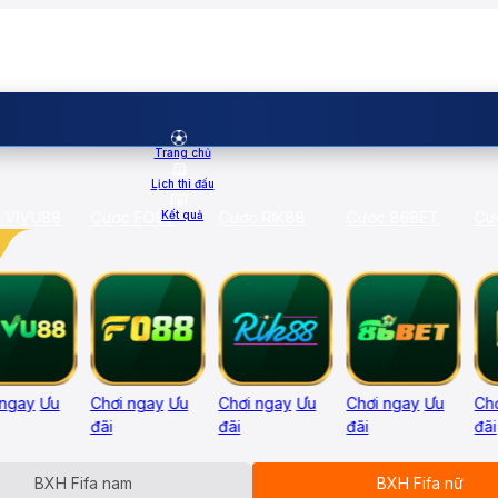
Trang chủ
Lịch thi đấu
Kết quả
 VIVU88
Cược FO88
Cược RIK88
Cược 86BET
Cư
 ngay
Ưu
Chơi ngay
Ưu
Chơi ngay
Ưu
Chơi ngay
Ưu
Ch
đãi
đãi
đãi
đãi
BXH Fifa nam
BXH Fifa nữ