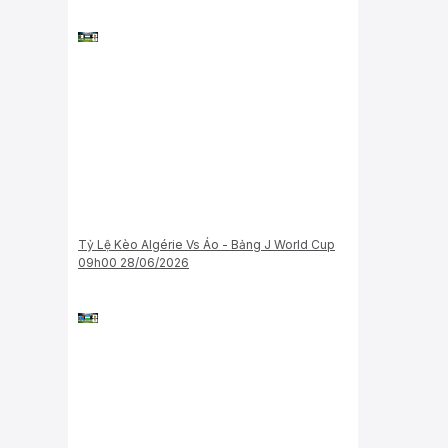
Tỷ Lệ Kèo Algérie Vs Áo - Bảng J World Cup
09h00 28/06/2026