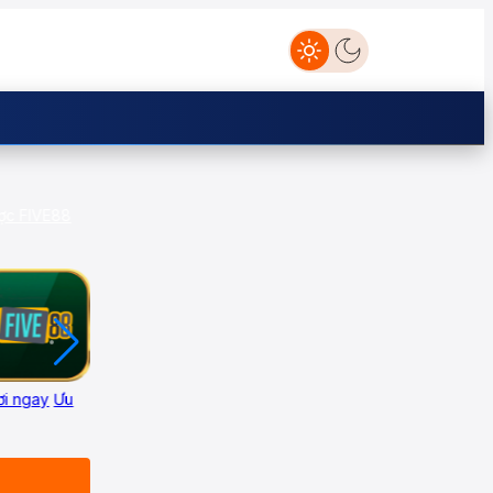
ợc FIVE88
Cược MAY88
Cược UK88
Cược SKY88
ơi ngay
Ưu
Chơi ngay
Ưu
Chơi ngay
Ưu
Chơi ngay
Ưu
C
đãi
đãi
đãi
đ