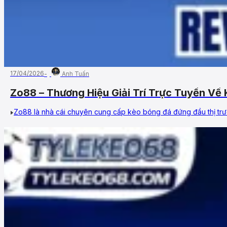
17/04/2026
Anh Tuấn
Zo88 – Thương Hiệu Giải Trí Trực Tuyến Về
Zo88 là nhà cái chuyên cung cấp kèo bóng đá đứng đầu thị trườn