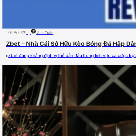
17/04/2026
Anh Tuấn
Zbet – Nhà Cái Sở Hữu Kèo Bóng Đá Hấp D
Zbet đang khẳng định vị thế dẫn đầu trong lĩnh vực cá cược trực 