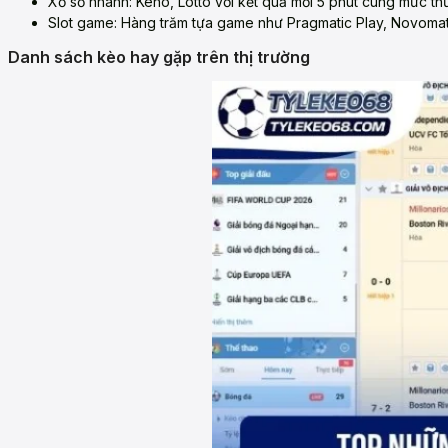
Xổ số nhanh: Keno, Lotto với kết quả mỗi 5 phút cùng mức th
Slot game: Hàng trăm tựa game như Pragmatic Play, Novomati
Danh sách kèo hay gặp trên thị trường