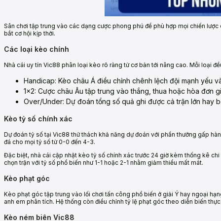
Sân chơi tập trung vào các dạng cược phong phú để phù hợp mọi chiến lược cá
bắt cơ hội kịp thời.
Các loại kèo chính
Nhà cái uy tín Vic88 phân loại kèo rõ ràng từ cơ bản tới nâng cao. Mỗi loại
Handicap: Kèo châu Á điều chỉnh chênh lệch đội mạnh yếu và 
1×2: Cược châu Âu tập trung vào thắng, thua hoặc hòa đơn gi
Over/Under: Dự đoán tổng số quả ghi được cả trận lớn hay bé
Kèo tỷ số chính xác
Dự đoán tỷ số tại Vic88 thử thách khả năng dự đoán với phần thưởng gấp hàng 
đá cho mọi tỷ số từ 0-0 đến 4-3.
Đặc biệt, nhà cái cập nhật kèo tỷ số chính xác trước 24 giờ kèm thống kê chi
chọn trận với tỷ số phổ biến như 1-1 hoặc 2-1 nhằm giảm thiểu mất mát.
Kèo phạt góc
Kèo phạt góc tập trung vào lối chơi tấn công phổ biến ở giải Ý hay ngoại hạn
anh em phân tích. Hệ thống còn điều chỉnh tỷ lệ phạt góc theo diễn biến thự
Kèo ném biên Vic88