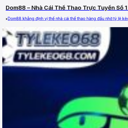
Dom88 – Nhà Cái Thể Thao Trực Tuyến Số 1
Dom88 khẳng định vị thế nhà cái thể thao hàng đầu nhờ tỷ lệ kèo 