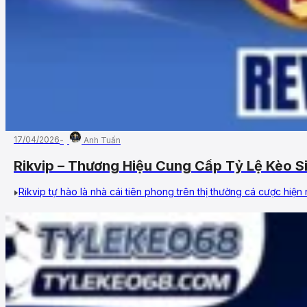
17/04/2026
Anh Tuấn
Rikvip – Thương Hiệu Cung Cấp Tỷ Lệ Kèo 
Rikvip tự hào là nhà cái tiên phong trên thị thường cá cược hiệ