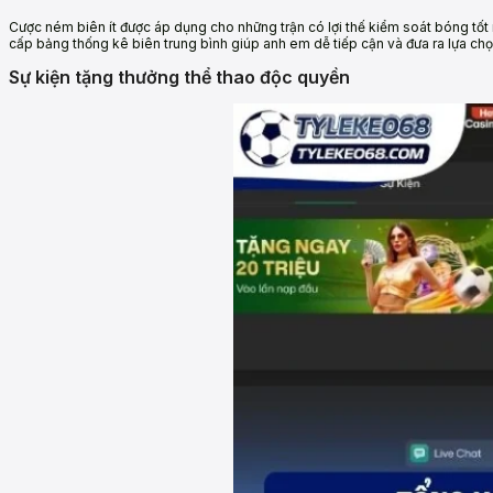
Cược ném biên ít được áp dụng cho những trận có lợi thế kiểm soát bóng tốt n
cấp bảng thống kê biên trung bình giúp anh em dễ tiếp cận và đưa ra lựa ch
Sự kiện tặng thưởng thể thao độc quyền