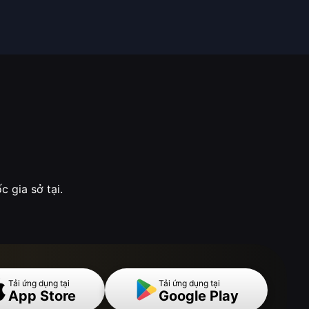
 gia sở tại.
Tải ứng dụng tại
Tải ứng dụng tại
App Store
Google Play