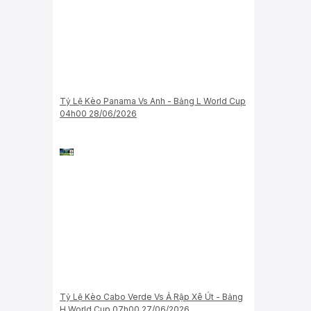
Tỷ Lệ Kèo Panama Vs Anh - Bảng L World Cup
04h00 28/06/2026
Tỷ Lệ Kèo Cabo Verde Vs Ả Rập Xê Út - Bảng
H World Cup 07h00 27/06/2026