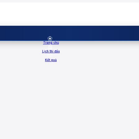
Trang chủ
Lịch thi đấu
Kết quả