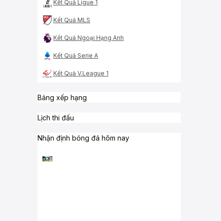
Kết Quả Ligue 1
Kết Quả MLS
Kết Quả Ngoại Hạng Anh
Kết Quả Serie A
Kết Quả V.League 1
Bảng xếp hạng
Lịch thi đấu
Nhận định bóng đá hôm nay