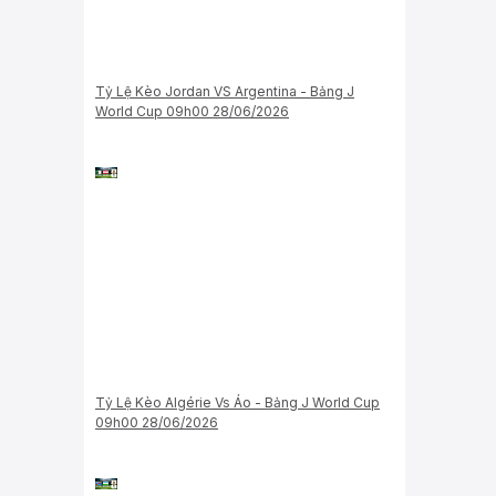
Tỷ Lệ Kèo Jordan VS Argentina - Bảng J
World Cup 09h00 28/06/2026
Tỷ Lệ Kèo Algérie Vs Áo - Bảng J World Cup
09h00 28/06/2026