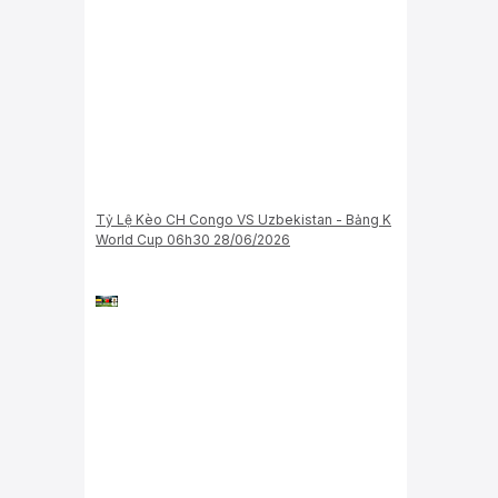
Tỷ Lệ Kèo CH Congo VS Uzbekistan - Bảng K
World Cup 06h30 28/06/2026