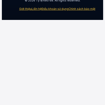
© 2026 Tỷ lệ kèo 68. All rights reserved.
Giới thiệu
Liên hệ
Điều khoản sử dụng
Chính sách bảo mật