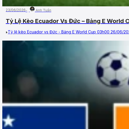
23/06/2026
Anh Tuấn
Tỷ Lệ Kèo Ecuador Vs Đức – Bảng E World
Tỷ lệ kèo Ecuador vs Đức - Bảng E World Cup 03h00 26/06/2026