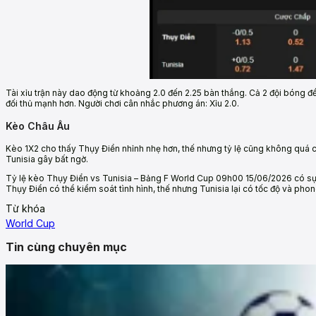
Tài xỉu trận này dao động từ khoảng 2.0 đến 2.25 bàn thắng. Cả 2 đội bóng đ
đối thủ mạnh hơn. Người chơi cân nhắc phương án: Xỉu 2.0.
Kèo Châu Âu
Kèo 1X2 cho thấy Thụy Điển nhỉnh nhẹ hơn, thế nhưng tỷ lệ cũng không quá c
Tunisia gây bất ngờ.
Tỷ lệ kèo Thụy Điển vs Tunisia – Bảng F World Cup 09h00 15/06/2026 có sự 
Thụy Điển có thể kiểm soát tình hình, thế nhưng Tunisia lại có tốc độ và pho
Từ khóa
World Cup
Tin cùng chuyên mục