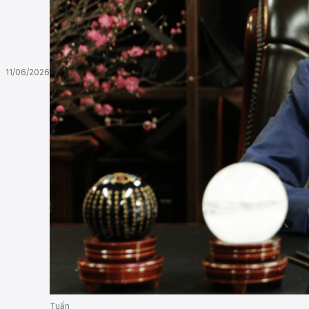
11/06/2026
Tuấn