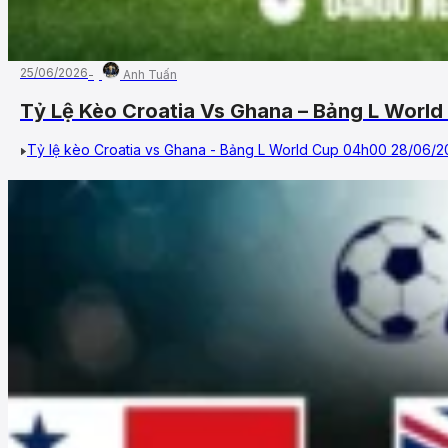
25/06/2026
Anh Tuấn
Tỷ Lệ Kèo Croatia Vs Ghana – Bảng L Wor
Tỷ lệ kèo Croatia vs Ghana - Bảng L World Cup 04h00 28/06/202