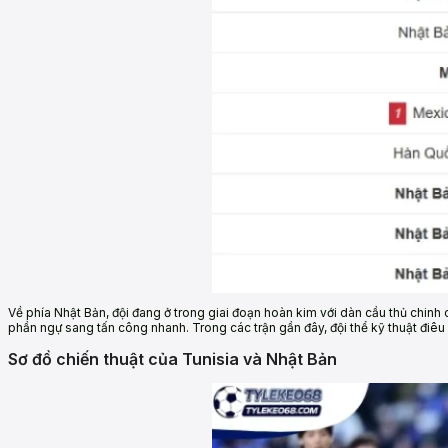
Về phía Nhật Bản, đội đang ở trong giai đoạn hoàn kim với dàn cầu thủ chinh 
phần ngự sang tấn công nhanh. Trong các trận gần đây, đội thể kỹ thuật điêu 
Sơ đồ chiến thuật của Tunisia và Nhật Bản