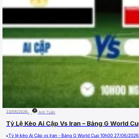
23/06/2026
Anh Tuấn
Tỷ Lệ Kèo Ai Cập Vs Iran – Bảng G World 
Tỷ lệ kèo Ai Cập vs Iran - Bảng G World Cup 10h00 27/06/2026 tr