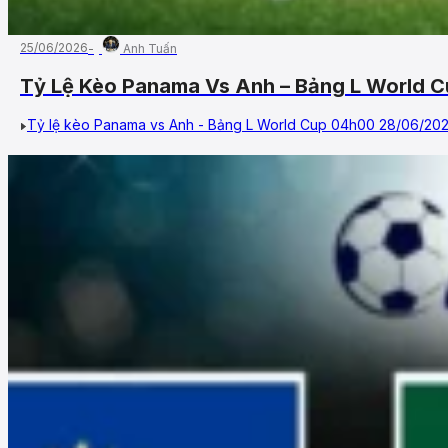
25/06/2026
Anh Tuấn
Tỷ Lệ Kèo Panama Vs Anh – Bảng L World 
Tỷ lệ kèo Panama vs Anh - Bảng L World Cup 04h00 28/06/2026 t