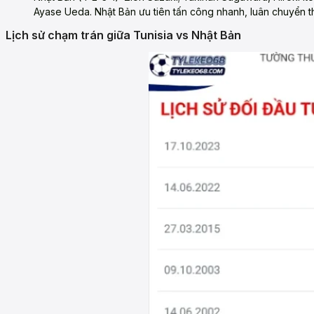
Ayase Ueda. Nhật Bản ưu tiên tấn công nhanh, luân chuyển t
Lịch sử chạm trán giữa Tunisia vs Nhật Bản