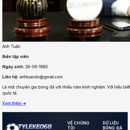
Anh Tuấn
Biên tập viên
Ngày sinh:
28-06-1985
Liên hệ:
anhtuando@gmail.com
Là một chuyên gia bóng đá với nhiều năm kinh nghiệm. Với hiểu bi
quốc tế.
Xem thêm ➔
VỀ CHÚNG
DỮ LIỆU
TÔI
BÓNG ĐÁ