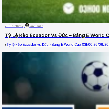
23/06/2026
Anh Tuấn
Tỷ Lệ Kèo Ecuador Vs Đức – Bảng E World
Tỷ lệ kèo Ecuador vs Đức - Bảng E World Cup 03h00 26/06/2026