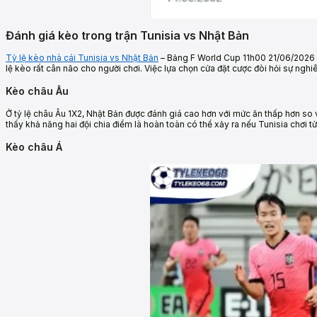
Đánh giá kèo trong trận Tunisia vs Nhật Bản
Tỷ lệ kèo nhà cái Tunisia vs Nhật Bản
– Bảng F World Cup 11h00 21/06/2026 thì
lệ kèo rất cân não cho người chơi. Việc lựa chọn cửa đặt cược đòi hỏi sự nghi
Kèo châu Âu
Ở tỷ lệ châu Âu 1X2, Nhật Bản được đánh giá cao hơn với mức ăn thấp hơn so
thấy khả năng hai đội chia điểm là hoàn toàn có thể xảy ra nếu Tunisia chơi tử
Kèo châu Á