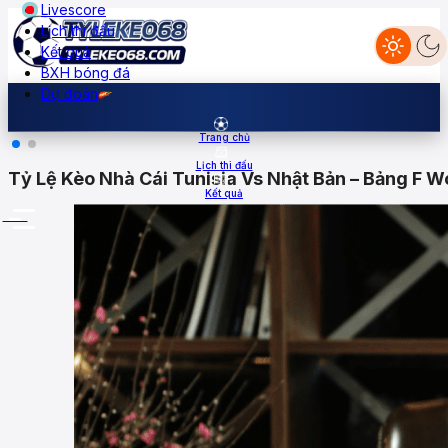
Livescore
Lịch thi đấu
Kết quả
BXH bóng đá
Dự đoán
Trang chủ
Livescore
Lịch thi đấu
Kết quả
BXH
Dự đoán
Diễn đàn
Lịch thi đấu
Tỷ Lệ Kèo Nhà Cái Tunisia Vs Nhật Bản – Bảng F 
Kết quả
More