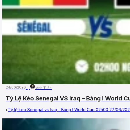
24/06/2026
Anh Tuấn
Tỷ Lệ Kèo Senegal VS Iraq – Bảng I World
Tỷ lệ kèo Senegal vs Iraq - Bảng I World Cup 02h00 27/06/2026