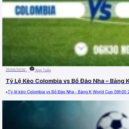
25/06/2026
Anh Tuấn
Tỷ Lệ Kèo Colombia vs Bồ Đào Nha – Bảng
Tỷ lệ kèo Colombia vs Bồ Đào Nha - Bảng K World Cup 06h30 2