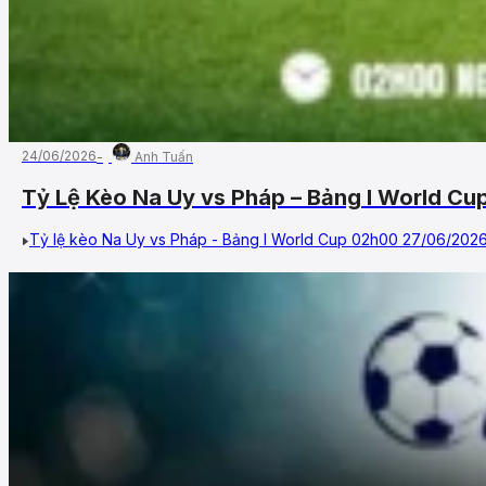
24/06/2026
Anh Tuấn
Tỷ Lệ Kèo Na Uy vs Pháp – Bảng I World C
Tỷ lệ kèo Na Uy vs Pháp - Bảng I World Cup 02h00 27/06/2026 ch