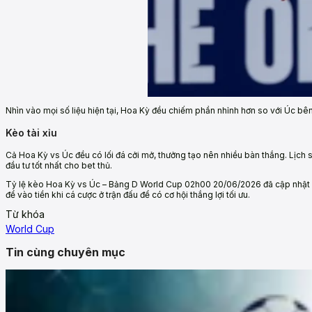
Nhìn vào mọi số liệu hiện tại, Hoa Kỳ đều chiếm phần nhỉnh hơn so với Úc bên k
Kèo tài xỉu
Cả Hoa Kỳ vs Úc đều có lối đá cởi mở, thưởng tạo nên nhiều bàn thắng. Lịch 
đầu tư tốt nhất cho bet thủ.
Tỷ lệ kèo Hoa Kỳ vs Úc – Bảng D World Cup 02h00 20/06/2026 đã cập nhật s
để vào tiền khi cá cược ở trận đấu để có cơ hội thắng lợi tối ưu.
Từ khóa
World Cup
Tin cùng chuyên mục