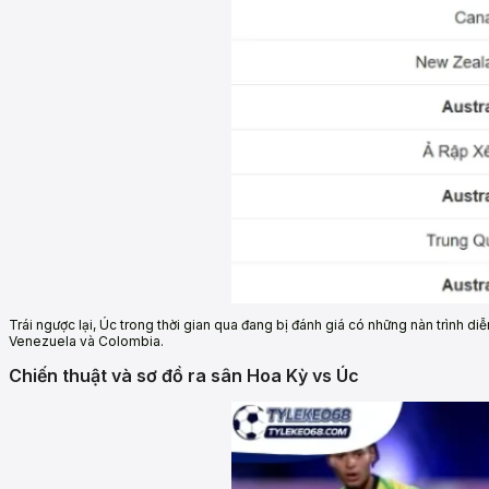
Trái ngược lại, Úc trong thời gian qua đang bị đánh giá có những nàn trình diễ
Venezuela và Colombia.
Chiến thuật và sơ đồ ra sân Hoa Kỳ vs Úc