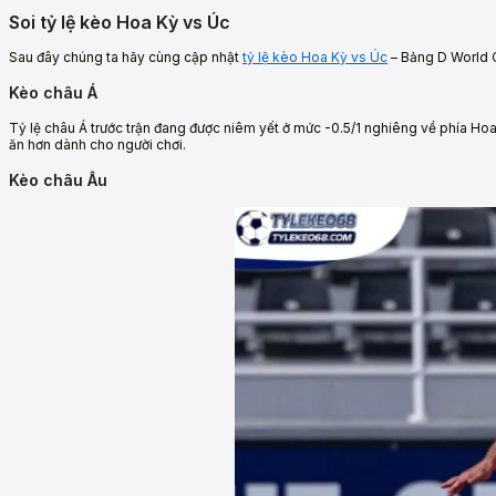
Soi tỷ lệ kèo Hoa Kỳ vs Úc
Sau đây chúng ta hãy cùng cập nhật
tỷ lệ kèo Hoa Kỳ vs Úc
– Bảng D World 
Kèo châu Á
Tỷ lệ châu Á trước trận đang được niêm yết ở mức -0.5/1 nghiêng về phía Hoa 
ăn hơn dành cho người chơi.
Kèo châu Âu