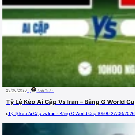
23/06/2026
Anh Tuấn
Tỷ Lệ Kèo Ai Cập Vs Iran – Bảng G World 
Tỷ lệ kèo Ai Cập vs Iran - Bảng G World Cup 10h00 27/06/2026 tr