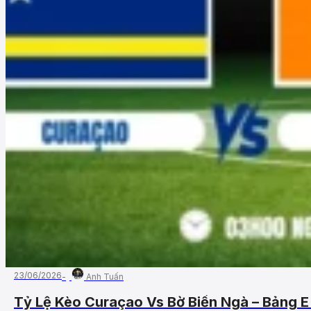
23/06/2026
Anh Tuấn
Tỷ Lệ Kèo Curaçao Vs Bờ Biển Ngà – Bảng