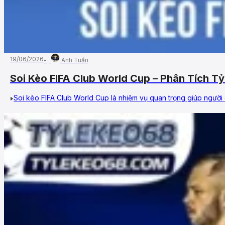
19/06/2026
Anh Tuấn
Soi Kèo FIFA Club World Cup – Phân Tích T
Soi kèo FIFA Club World Cup là nhiệm vụ quan trọng giúp người ch