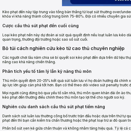
Kèo phạt đền này tập trung vào tổng bàn thắng từ loạt sút thường over/under
khóa vì khả năng thành công trung bình 75-80%. Đội có nhiều chuyên gia sút
Cược cầu thủ sút phạt đền cuối cùng
Loại kèo phạt nền này dự đoán ai sút quả quyết định nếu loạt luân lưu kéo dài
quan trọng, thường đội trưởng hoặc sao số sút cuối.
Bỏ túi cách nghiên cứu kèo từ cao thủ chuyên nghiệp
Các người chơi lâu năm chia sẻ bí quyết soi kèo phạt đền dựa trên dữ liệu th
nâng cao khả năng chiến thắng.
Phân tích yếu tố tâm lý lẫn kỹ năng thủ môn
Thủ môn quyết định 20-25% kết quả sút luân lưu vì họ đoán hướng đá chính 
áp lực lớn giúp cản phá tốt hơn. Bạn có thể theo dõi video sút penalty trước 
Mọi người cũng đừng bỏ qua yếu tố sân nhà, thủ môn quen khán đài ồn ào thườn
kèo phạt đền thường điều chỉnh theo thủ môn tạo lợi thế cho người soi kỹ.
Nghiên cứu danh sách cầu thủ sút phạt tiềm năng
Danh sách sút luân lưu thường công bố trước trận đấu hoặc dựa trên thứ tự q
phạt đền thì bạn cần kiểm tra chấn thương hoặc thẻ phạt loại trừ ai đó quan tr
Phân bổ sút xen kẽ giữa chân thuận và không nhằm tăng hiệu quả. Tỷ lệ cá cư