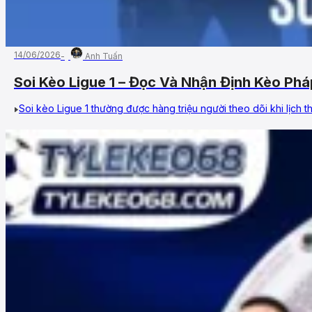
14/06/2026
Anh Tuấn
Soi Kèo Ligue 1 – Đọc Và Nhận Định Kèo Ph
Soi kèo Ligue 1 thường được hàng triệu người theo dõi khi lịch thi 