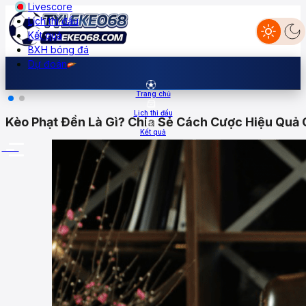
Livescore
Lịch thi đấu
Kết quả
BXH bóng đá
Dự đoán
Trang chủ
Livescore
Lịch thi đấu
Kết quả
BXH
Dự đoán
Diễn đàn
Lịch thi đấu
Kèo Phạt Đền Là Gì? Chia Sẻ Cách Cược Hiệu Quả
Kết quả
More