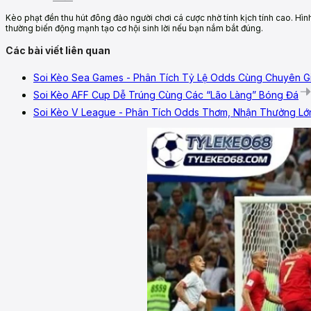
Kèo phạt đền thu hút đông đảo người chơi cá cược nhờ tính kịch tính cao. Hìn
thường biến động mạnh tạo cơ hội sinh lời nếu bạn nắm bắt đúng.
Các bài viết liên quan
Soi Kèo Sea Games - Phân Tích Tỷ Lệ Odds Cùng Chuyên G
Soi Kèo AFF Cup Dễ Trúng Cùng Các “Lão Làng” Bóng Đá
Soi Kèo V League - Phân Tích Odds Thơm, Nhận Thưởng Lớ