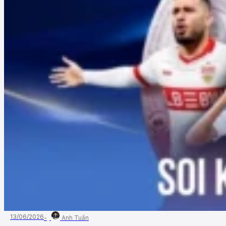
13/06/2026
Anh Tuấn