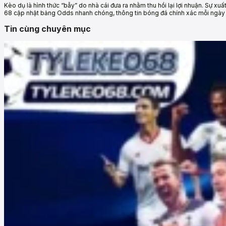
Kèo dụ là hình thức “bẫy” do nhà cái đưa ra nhằm thu hồi lại lợi nhuận. Sự xu
68 cập nhật bảng Odds nhanh chóng, thông tin bóng đá chính xác mỗi ngày
Tin cùng chuyên mục