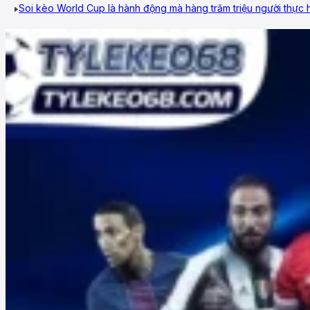
Soi kèo World Cup là hành động mà hàng trăm triệu người thực hiện