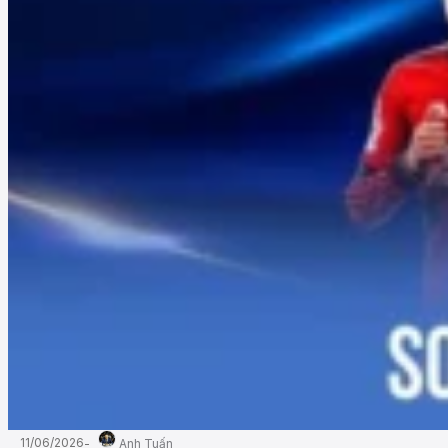
11/06/2026
Anh Tuấn