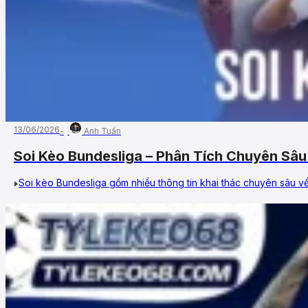
13/06/2026
Anh Tuấn
Soi Kèo Bundesliga – Phân Tích Chuyên Sâu
Soi kèo Bundesliga gồm nhiều thông tin khai thác chuyên sâu về t