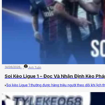
14/06/2026
Anh Tuấn
Soi Kèo Ligue 1 – Đọc Và Nhận Định Kèo Ph
Soi kèo Ligue 1 thường được hàng triệu người theo dõi khi lịch thi 