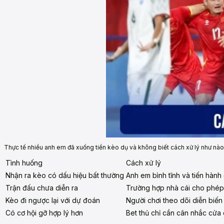
Thực tế nhiều anh em đã xuống tiền kèo dụ và không biết cách xử lý như nào
Tình huống
Cách xử lý
Nhận ra kèo có dấu hiệu bất thường
Anh em bình tĩnh và tiến hành
Trận đấu chưa diễn ra
Trường hợp nhà cái cho phép 
Kèo đi ngược lại với dự đoán
Người chơi theo dõi diễn biến
Có cơ hội gỡ hợp lý hơn
Bet thủ chỉ cần cân nhắc cửa