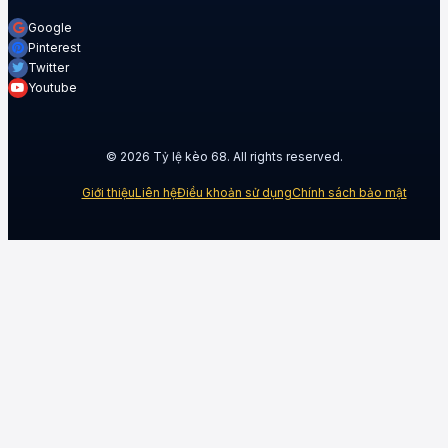
Google
Pinterest
Twitter
Youtube
© 2026 Tỷ lệ kèo 68. All rights reserved.
Giới thiệu
Liên hệ
Điều khoản sử dụng
Chính sách bảo mật