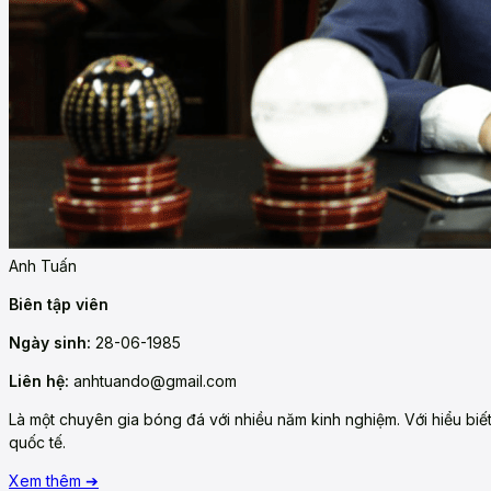
Anh Tuấn
Biên tập viên
Ngày sinh:
28-06-1985
Liên hệ:
anhtuando@gmail.com
Là một chuyên gia bóng đá với nhiều năm kinh nghiệm. Với hiểu bi
quốc tế.
Xem thêm ➔