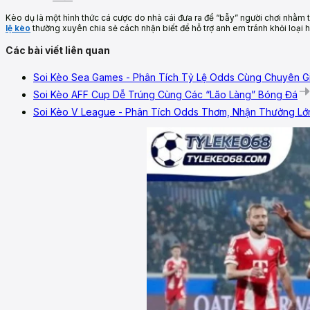
Kèo dụ là một hình thức cá cược do nhà cái đưa ra để “bẫy” người chơi nhằm 
lệ kèo
thường xuyên chia sẻ cách nhận biết để hỗ trợ anh em tránh khỏi loại h
Các bài viết liên quan
Soi Kèo Sea Games - Phân Tích Tỷ Lệ Odds Cùng Chuyên G
Soi Kèo AFF Cup Dễ Trúng Cùng Các “Lão Làng” Bóng Đá
Soi Kèo V League - Phân Tích Odds Thơm, Nhận Thưởng Lớ