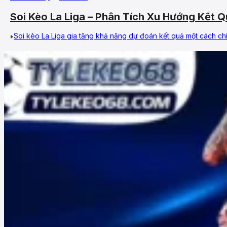
Soi Kèo La Liga – Phân Tích Xu Hướng Kết 
Soi kèo La Liga gia tăng khả năng dự đoán kết quả một cách chí