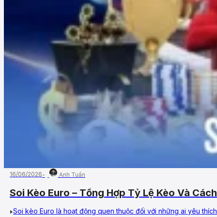
16/06/2026
Anh Tuấn
Soi Kèo Euro – Tổng Hợp Tỷ Lệ Kèo Và Các
Soi kèo Euro là hoạt động quen thuộc đối với những ai yêu thích