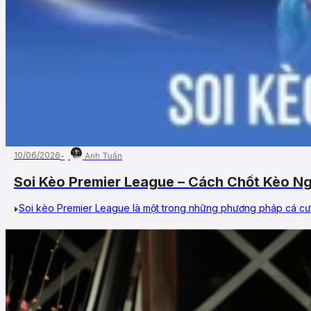
10/06/2026
Anh Tuấn
Soi Kèo Premier League – Cách Chốt Kèo N
Soi kèo Premier League là một trong những phương pháp cá cượ