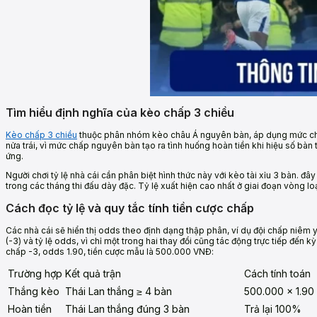
Tìm hiểu định nghĩa của kèo chấp 3 chiều
Kèo chấp 3 chiều
thuộc phân nhóm kèo châu Á nguyên bàn, áp dụng mức chấp 
nửa trái, vì mức chấp nguyên bàn tạo ra tình huống hoàn tiền khi hiệu số bàn
ứng.
Người chơi tỷ lệ nhà cái cần phân biệt hình thức này với kèo tài xỉu 3 bàn. 
trong các tháng thi đấu dày đặc. Tỷ lệ xuất hiện cao nhất ở giai đoạn vòng lo
Cách đọc tỷ lệ và quy tắc tính tiền cược chấp
Các nhà cái sẽ hiển thị odds theo định dạng thập phân, ví dụ đội chấp niêm 
(-3) và tỷ lệ odds, vì chỉ một trong hai thay đổi cũng tác động trực tiếp đến
chấp -3, odds 1.90, tiền cược mẫu là 500.000 VNĐ:
Trường hợp
Kết quả trận
Cách tính toán
Thắng kèo
Thái Lan thắng ≥ 4 bàn
500.000 × 1.90
Hoàn tiền
Thái Lan thắng đúng 3 bàn
Trả lại 100%