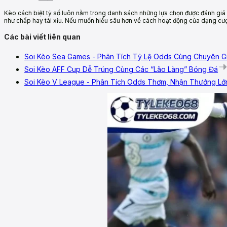
Kèo cách biệt tỷ số luôn nằm trong danh sách những lựa chọn được đánh giá c
như chấp hay tài xỉu. Nếu muốn hiểu sâu hơn về cách hoạt động của dạng cượ
Các bài viết liên quan
Soi Kèo Sea Games - Phân Tích Tỷ Lệ Odds Cùng Chuyên G
Soi Kèo AFF Cup Dễ Trúng Cùng Các “Lão Làng” Bóng Đá
Soi Kèo V League - Phân Tích Odds Thơm, Nhận Thưởng Lớ