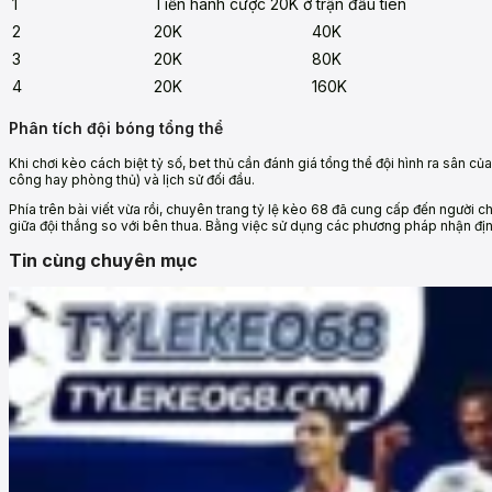
1
Tiến hành cược 20K ở trận đầu tiên
2
20K
40K
3
20K
80K
4
20K
160K
Phân tích đội bóng tổng thể
Khi chơi kèo cách biệt tỷ số, bet thủ cần đánh giá tổng thể đội hình ra sân c
công hay phòng thủ) và lịch sử đối đầu.
Phía trên bài viết vừa rồi, chuyên trang tỷ lệ kèo 68 đã cung cấp đến người c
giữa đội thắng so với bên thua. Bằng việc sử dụng các phương pháp nhận địn
Tin cùng chuyên mục