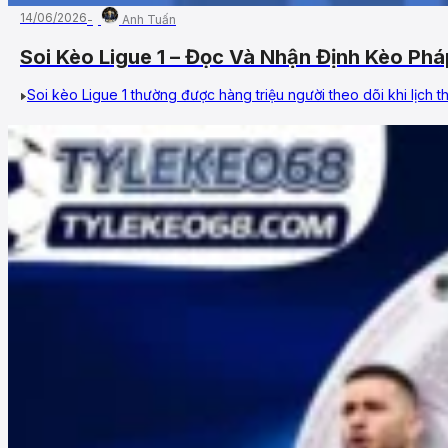
14/06/2026
Anh Tuấn
Soi Kèo Ligue 1 – Đọc Và Nhận Định Kèo Ph
Soi kèo Ligue 1 thường được hàng triệu người theo dõi khi lịch thi 