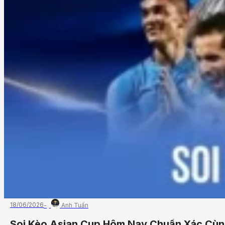
18/06/2026
Anh Tuấn
Soi Kèo Asian Cup Hôm Nay Chuẩn Xác Cùn