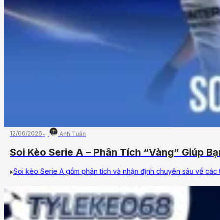
12/06/2026
Anh Tuấn
Soi Kèo Serie A – Phân Tích “Vàng” Giúp 
Soi kèo Serie A gồm phân tích và nhận định chuyên sâu về các tr