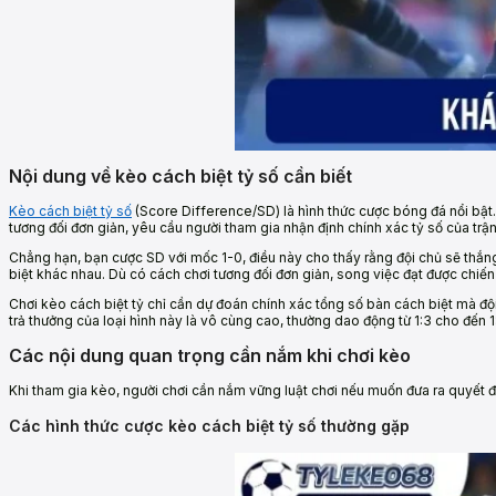
Nội dung về kèo cách biệt tỷ số cần biết
Kèo cách biệt tỷ số
(Score Difference/SD) là hình thức cược bóng đá nổi bậ
tương đối đơn giản, yêu cầu người tham gia nhận định chính xác tỷ số của tr
Chẳng hạn, bạn cược SD với mốc 1-0, điều này cho thấy rằng đội chủ sẽ thắn
biệt khác nhau. Dù có cách chơi tương đối đơn giản, song việc đạt được chiến 
Chơi kèo cách biệt tỷ chỉ cần dự đoán chính xác tổng số bàn cách biệt mà đội
trả thưởng của loại hình này là vô cùng cao, thường dao động từ 1:3 cho đến 1:
Các nội dung quan trọng cần nắm khi chơi kèo
Khi tham gia kèo, người chơi cần nắm vững luật chơi nếu muốn đưa ra quyết đ
Các hình thức cược kèo cách biệt tỷ số thường gặp