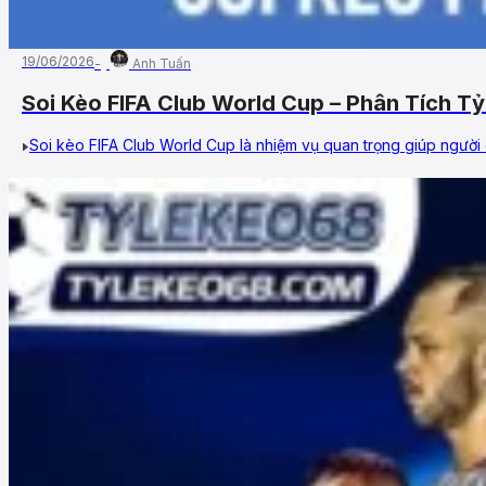
19/06/2026
Anh Tuấn
Soi Kèo FIFA Club World Cup – Phân Tích T
Soi kèo FIFA Club World Cup là nhiệm vụ quan trọng giúp người ch