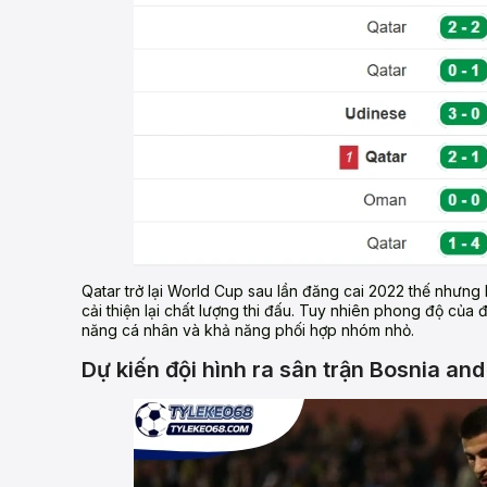
Qatar trở lại World Cup sau lần đăng cai 2022 thế nhưng 
cải thiện lại chất lượng thi đấu. Tuy nhiên phong độ của 
năng cá nhân và khả năng phối hợp nhóm nhỏ.
Dự kiến đội hình ra sân trận Bosnia an