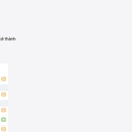
kê thành