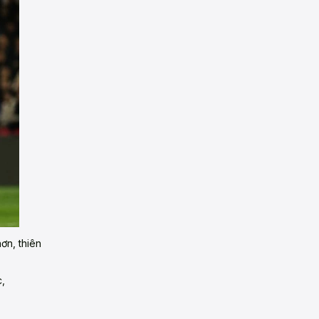
ơn, thiên
c,