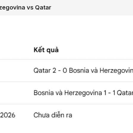
rzegovina vs Qatar