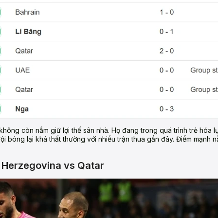
không còn nắm giữ lợi thế sân nhà. Họ đang trong quá trình trẻ hóa l
đội bóng lại khá thất thường với nhiều trận thua gần đây. Điểm mạnh 
d Herzegovina vs Qatar