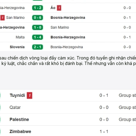
au chiến dịch vòng loại đầy cảm xúc. Trong đó tuyển ghi nhận chiế
hơi kỷ luật, chắc chắn và rất khó bị đánh bại. Thế nhưng vẫn còn khá 