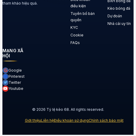
BXH bóng đá
tham khảo hiệu quả.
điều kiện
Kèo bóng đá
Tuyên bố bản
Dự đoán
quyền
Nhà cái uy tín
KYC
Cookie
FAQs
MẠNG XÃ
HỘI
Google
Pinterest
Twitter
Youtube
© 2026 Tỷ lệ kèo 68. All rights reserved.
Giới thiệu
Liên hệ
Điều khoản sử dụng
Chính sách bảo mật