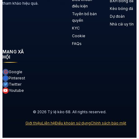
BXH bóng đá
tham khảo hiệu quả.
điều kiện
Kèo bóng đá
Tuyên bố bản
Dự đoán
quyền
Nhà cái uy tín
KYC
Cookie
FAQs
MẠNG XÃ
HỘI
Google
Pinterest
Twitter
Youtube
© 2026 Tỷ lệ kèo 68. All rights reserved.
Giới thiệu
Liên hệ
Điều khoản sử dụng
Chính sách bảo mật